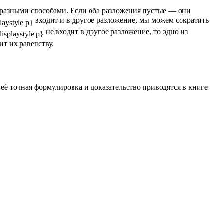
 разными способами. Если оба разложения пустые — они
входит и в другое разложение, мы можем сократить
не входит в другое разложение, то одно из
ит их равенству.
 её точная формулировка и доказательство приводятся в книге