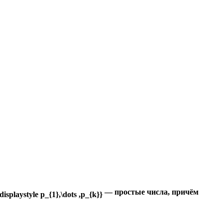
— простые числа, причём