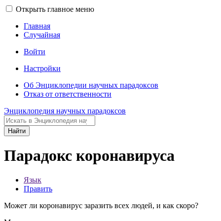
Открыть главное меню
Главная
Случайная
Войти
Настройки
Об Энциклопедии научных парадоксов
Отказ от ответственности
Энциклопедия научных парадоксов
Найти
Парадокс коронавируса
Язык
Править
Может ли коронавирус заразить всех людей, и как скоро?