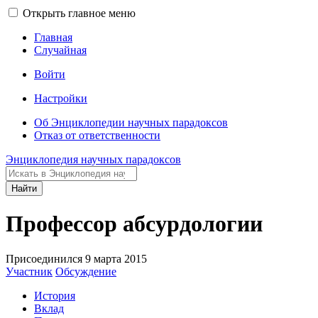
Открыть главное меню
Главная
Случайная
Войти
Настройки
Об Энциклопедии научных парадоксов
Отказ от ответственности
Энциклопедия научных парадоксов
Найти
Профессор абсурдологии
Присоединился 9 марта 2015
Участник
Обсуждение
История
Вклад