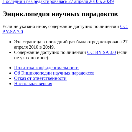
Последний раз редактировалась 27 апреля 2010 в 20:49
Энциклопедия научных парадоксов
Если не указано иное, содержание доступно по лицензии
CC-
BY-SA 3.0
.
Эта страница в последний раз была отредактирована 27
апреля 2010 в 20:49.
Содержание доступно по лицензии
CC-BY-SA 3.0
(если
не указано иное).
Политика конфиденциальности
Об Энциклопедии научных парадоксов
Отказ от ответственности
Настольная версия