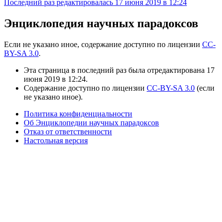
Последний раз редактировалась 17 июня 2019 в 12:24
Энциклопедия научных парадоксов
Если не указано иное, содержание доступно по лицензии
CC-
BY-SA 3.0
.
Эта страница в последний раз была отредактирована 17
июня 2019 в 12:24.
Содержание доступно по лицензии
CC-BY-SA 3.0
(если
не указано иное).
Политика конфиденциальности
Об Энциклопедии научных парадоксов
Отказ от ответственности
Настольная версия