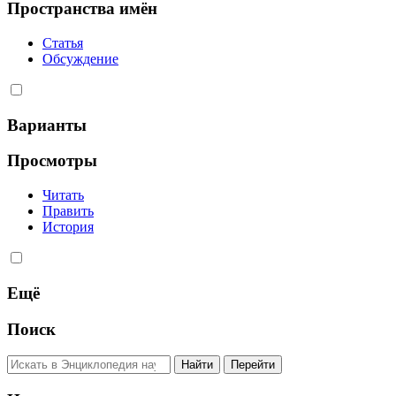
Пространства имён
Статья
Обсуждение
Варианты
Просмотры
Читать
Править
История
Ещё
Поиск