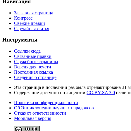
Навигация
Заглавная страница
Конгресс
Свежие правки
Случайная статья
Инструменты
Ссылки сюда
Связанные правки
Служебные страницы
Версия для печати
Постоянная ссылка
Сведения о странице
Эта страница в последний раз была отредактирована 31 ма
Содержание доступно по лицензии
CC-BY-SA 3.0
(если н
Политика конфиденциальности
Об Энциклопедии научных парадоксов
Отказ от ответственности
Мобильная версия