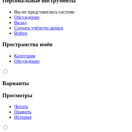
Персональные инструменты
Вы не представились системе
Обсуждение
Вклад
Создать учётную запись
Войти
Пространства имён
Категория
Обсуждение
Варианты
Просмотры
Читать
Править
История