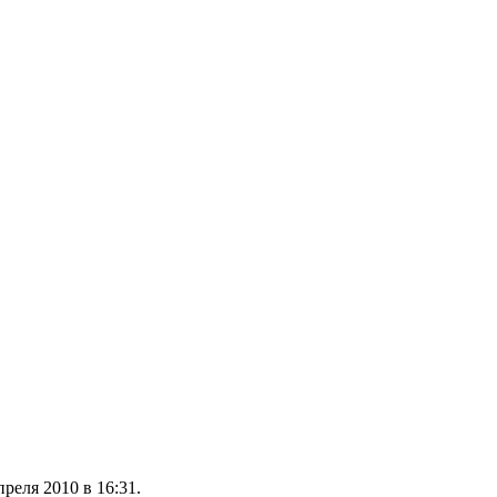
реля 2010 в 16:31.