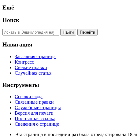
Ещё
Поиск
Навигация
Заглавная страница
Конгресс
Свежие правки
Случайная статья
Инструменты
Ссылки сюда
Связанные правки
Служебные страницы
Версия для печати
Постоянная ссылка
Сведения о странице
Эта страница в последний раз была отредактирована 18 ап