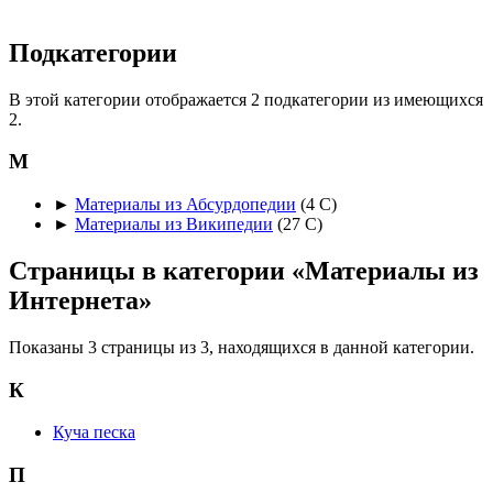
Подкатегории
В этой категории отображается 2 подкатегории из имеющихся
2.
М
►
Материалы из Абсурдопедии
‎
(4 С)
►
Материалы из Википедии
‎
(27 С)
Страницы в категории «Материалы из
Интернета»
Показаны 3 страницы из 3, находящихся в данной категории.
К
Куча песка
П